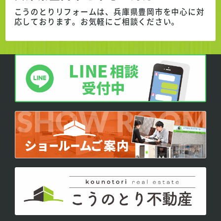
こうのとりリフォームは、兵庫県豊岡市を中心に対
応しております。
お気軽にご相談ください。