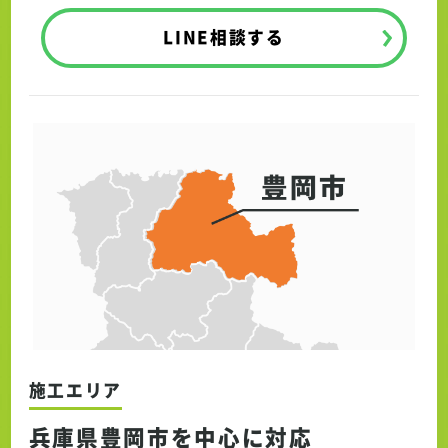
LINE相談する
施工エリア
兵庫県豊岡市を中心に対応