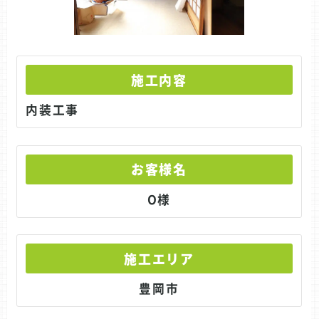
施工内容
内装工事
お客様名
O様
施工エリア
豊岡市