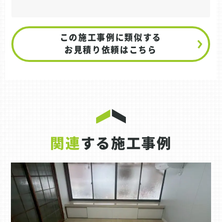
この施工事例に類似する
お見積り依頼はこちら
関連
する施工事例