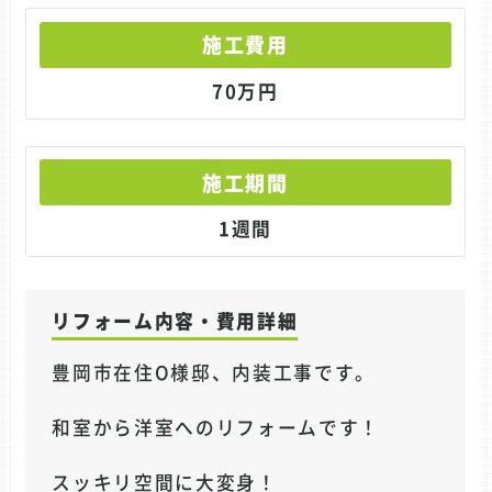
施工費用
70万円
施工期間
1週間
リフォーム内容・費用詳細
豊岡市在住O様邸、内装工事です。
和室から洋室へのリフォームです！
スッキリ空間に大変身！