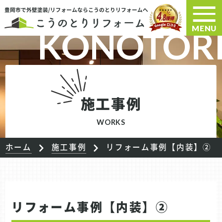
豊岡市で外壁塗装/リフォームならこうのとりリフォームへ
MENU
施工事例
WORKS
ホーム
施工事例
リフォーム事例【内装】②
リフォーム事例【内装】②