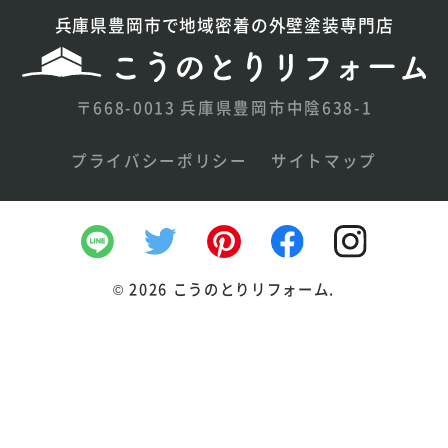
兵庫県豊岡市で地域密着の外壁塗装専門店
〒668-0013 兵庫県豊岡市中陰638-1
プライバシーポリシー
サイトマップ
©
2026 こうのとりリフォーム.