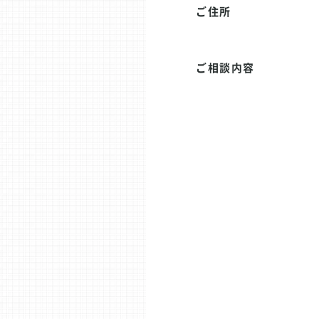
ご住所
ご相談内容