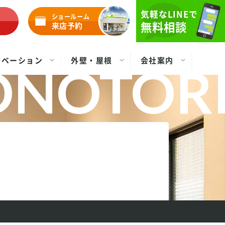
気軽なLINEで
ショールーム
無料相談
来店予約
ノベーション
外壁・屋根
会社案内