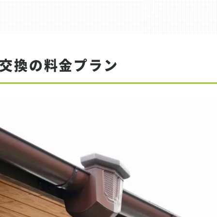
交換の料金プラン