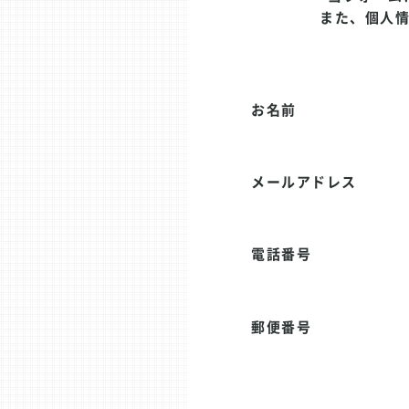
また、個人
お名前
メールアドレス
電話番号
郵便番号