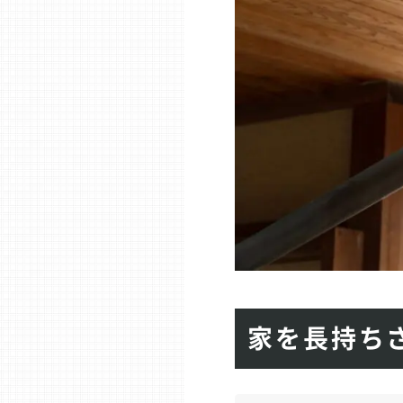
家を長持ち