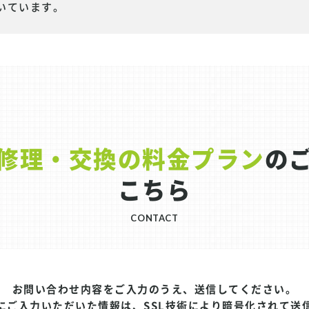
いています。
修理・交換の料金プラン
の
こちら
CONTACT
お問い合わせ内容をご入力のうえ、送信してください。
にご入力いただいた情報は、SSL技術により暗号化されて送