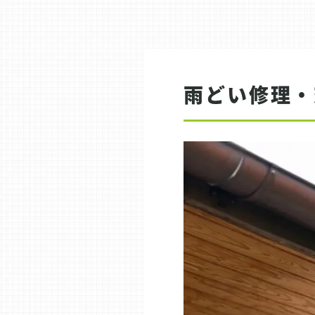
雨どい修理・