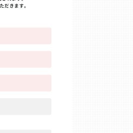
ただきます。