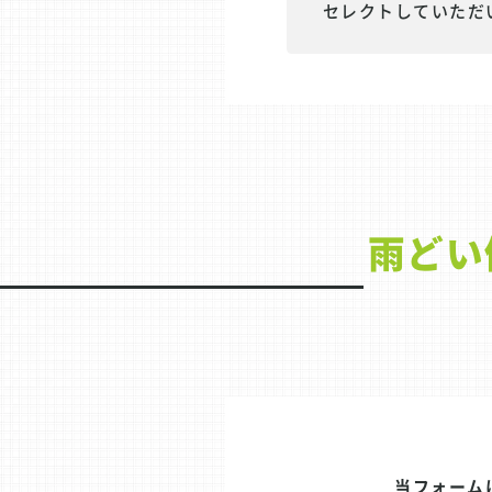
セレクトしていただ
雨どい
当フォーム