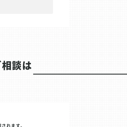
ご相談は
信されます。