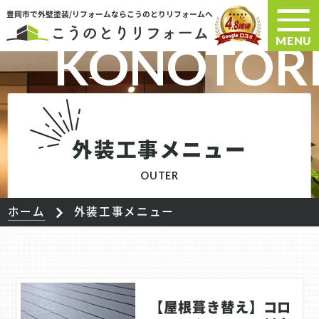
豊岡市で外壁塗装/リフォームならこうのとりリフォームへ
MENU
外装工事メニュー
OUTER
ホーム
外装工事メニュー
【屋根葺き替え】コロ