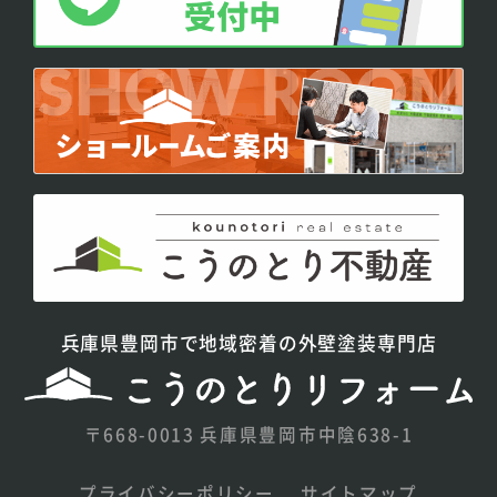
兵庫県豊岡市で地域密着の外壁塗装専門店
〒668-0013 兵庫県豊岡市中陰638-1
プライバシーポリシー
サイトマップ