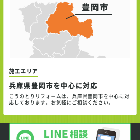
施工エリア
兵庫県豊岡市を中心に対応
こうのとりリフォームは、兵庫県豊岡市を中心に対
応しております。
お気軽にご相談ください。