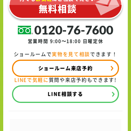
無料相談
0120-76-7600
営業時間 9:00〜18:00
日曜定休
ショールームで
実物を見て相談
できます！
ショールーム来店予約
LINEで気軽に
質問や来店予約もできます!
LINE相談する