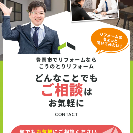
豊岡市でリフォームなら
こうのとりリフォーム
どんなことでも
ご相談
は
お気軽に
CONTACT
何でも
お気軽
にご相談ください