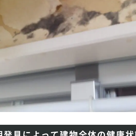
期発見によって建物全体の健康状