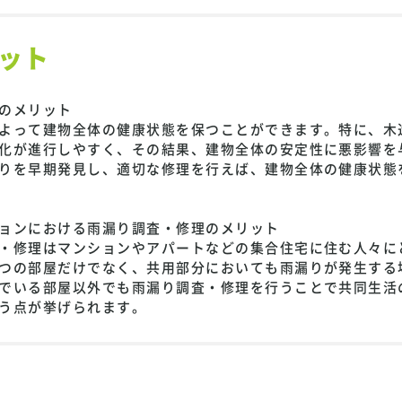
ット
のメリット
よって建物全体の健康状態を保つことができます。特に、木
化が進行しやすく、その結果、建物全体の安定性に悪影響を
りを早期発見し、適切な修理を行えば、建物全体の健康状態
ョンにおける雨漏り調査・修理のメリット
・修理はマンションやアパートなどの集合住宅に住む人々に
つの部屋だけでなく、共用部分においても雨漏りが発生する
でいる部屋以外でも雨漏り調査・修理を行うことで共同生活
う点が挙げられます。