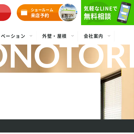
気軽なLINEで
ショールーム
無料相談
来店予約
ノベーション
外壁・屋根
会社案内