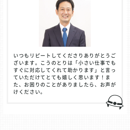
いつもリピートしてくださりありがとうご
ざいます。こうのとりは「小さい仕事でも
すぐに対応してくれて助かります」と言っ
ていただけてとても嬉しく思います！ま
た、お困りのことがありましたら、お声が
けください。