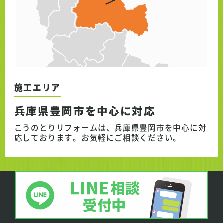
施工エリア
兵庫県豊岡市を中心に対応
こうのとりリフォームは、兵庫県豊岡市を中心に対
応しております。
お気軽にご相談ください。