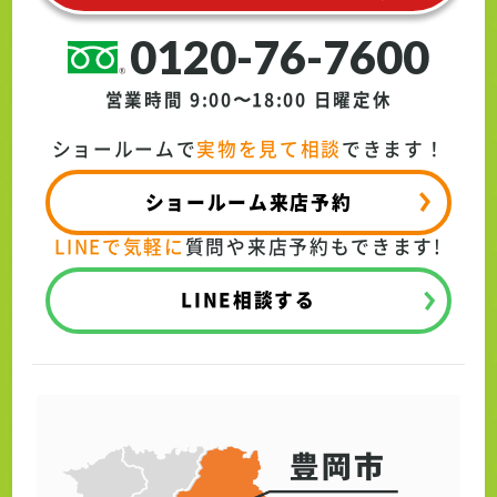
0120-76-7600
営業時間 9:00〜18:00
日曜定休
ショールームで
実物を見て相談
できます！
ショールーム来店予約
LINEで気軽に
質問や来店予約もできます!
LINE相談する