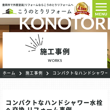
豊岡市で外壁塗装/リフォームならこうのとりリフォームへ
MENU
施工事例
WORKS
ホーム
施工事例
コンパクトなハンドシャワー
コンパクトなハンドシャワー水栓
へ交換 リフォーム事例