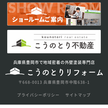
兵庫県豊岡市で地域密着の外壁塗装専門店
〒668-0013 兵庫県豊岡市中陰638-1
プライバシーポリシー
サイトマップ