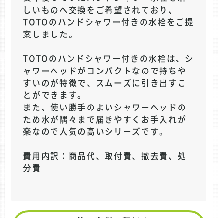
しいものへ交換をご希望されており、
TOTOのハンドシャワー付きの水栓をご提
案しました。
TOTOのハンドシャワー付きの水栓は、シ
ャワーヘッドがコンパクトなので持ちや
すいのが特徴で、スムーズに引き出すこ
とができます。
また、使い勝手のよいシャワーヘッドの
ため水が隅々まで届きやすくお手入れが
楽なので人気の高いシリーズです。
費用内訳：商品代、取付費、撤去費、処
分費