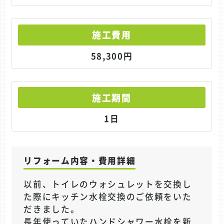
施工費用
58,300円
施工期間
1日
リフォーム内容・費用詳細
以前、トイレのウォシュレットを交換し
た際にキッチン水栓交換のご依頼をいた
だきました。
長年使っていたハンドシャワー水栓を新