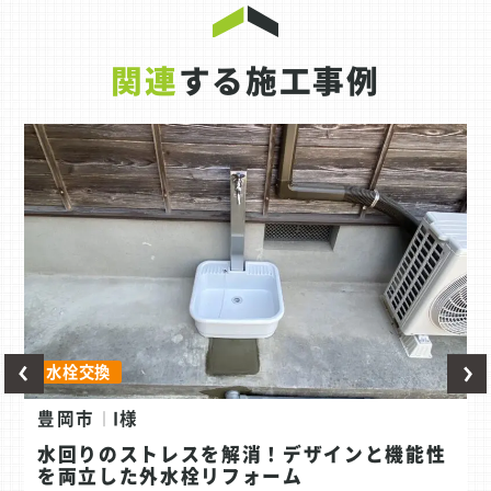
関連
する施工事例
水栓交換
豊岡市
I様
水回りのストレスを解消！デザインと機能性
を両立した外水栓リフォーム