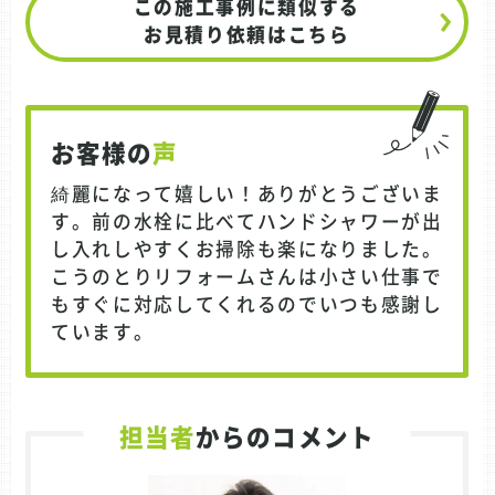
この施工事例に類似する
お見積り依頼はこちら
お客様の
声
綺麗になって嬉しい！ありがとうございま
す。前の水栓に比べてハンドシャワーが出
し入れしやすくお掃除も楽になりました。
こうのとりリフォームさんは小さい仕事で
もすぐに対応してくれるのでいつも感謝し
ています。
担当者
からのコメント