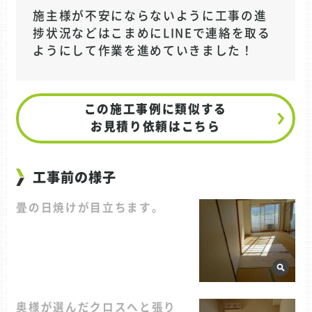
施主様が不安にならないように工事の進
捗状況などはこまめにLINEで連絡を取る
ようにして作業を進めていきました！
この施工事例に類似する
お見積り依頼はこちら
工事前の様子
畳の日焼けが目立ちます。
奥様が選んだクロスへと張り