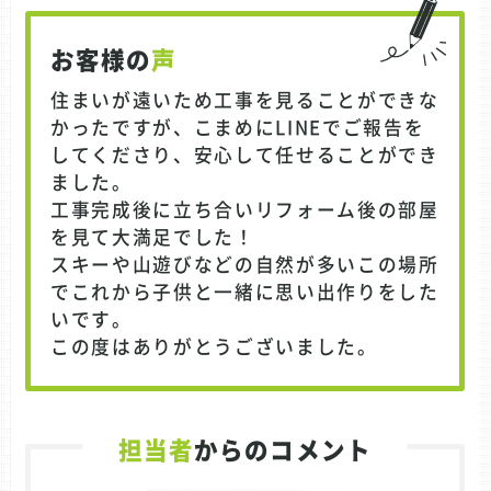
お客様の
声
住まいが遠いため工事を見ることができな
かったですが、こまめにLINEでご報告を
してくださり、安心して任せることができ
ました。
工事完成後に立ち合いリフォーム後の部屋
を見て大満足でした！
スキーや山遊びなどの自然が多いこの場所
でこれから子供と一緒に思い出作りをした
いです。
この度はありがとうございました。
担当者
からのコメント