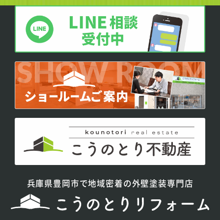
兵庫県豊岡市で地域密着の外壁塗装専門店