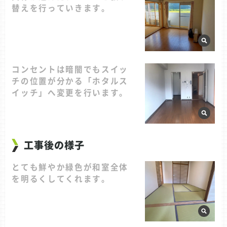
替えを行っていきます。
コンセントは暗闇でもスイッ
チの位置が分かる「ホタルス
イッチ」へ変更を行います。
工事後の様子
とても鮮やか緑色が和室全体
を明るくしてくれます。