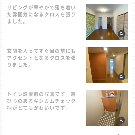
リビングが華やかで落ち着い
た雰囲気になるクロスを張り
ました。
玄関を入ってすぐ目の前にも
アクセントとなるクロスを張
りました。
トイレ設置前の写真です。遊
び心のあるギンガムチェック
柄がとてもかわいいです。