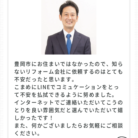
豊岡市にお住まいではなかったので、知ら
ないリフォーム会社に依頼するのはとても
不安だったと思います。
こまめにLINEでコミュケーションをとっ
て不安を払拭できるように努めました。
インターネットでご連絡いただいてこうの
とりを良い雰囲気だと選んでいただいて嬉
しかったです！
また、何かございましたらお気軽にご相談
ください。