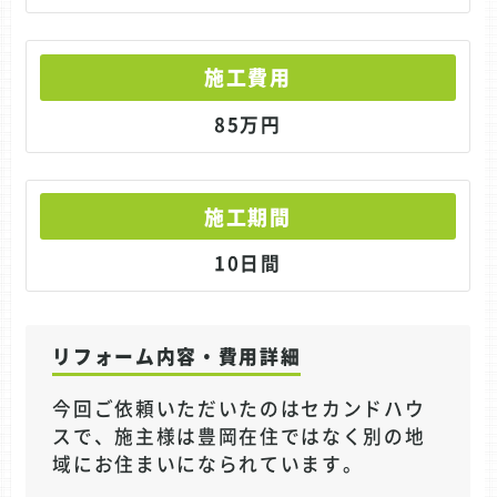
施工費用
85万円
施工期間
10日間
リフォーム内容・費用詳細
今回ご依頼いただいたのはセカンドハウ
スで、施主様は豊岡在住ではなく別の地
域にお住まいになられています。