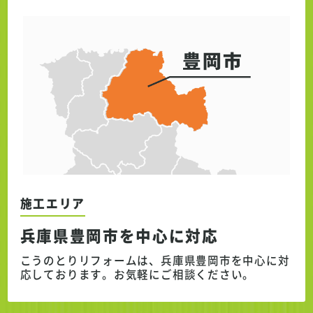
施工エリア
兵庫県豊岡市を中心に対応
こうのとりリフォームは、兵庫県豊岡市を中心に対
応しております。
お気軽にご相談ください。