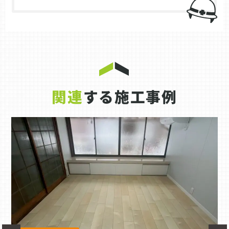
関連
する施工事例