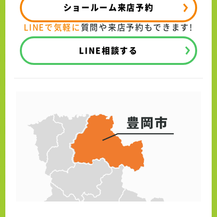
ショールーム来店予約
LINEで気軽に
質問や来店予約もできます!
LINE相談する