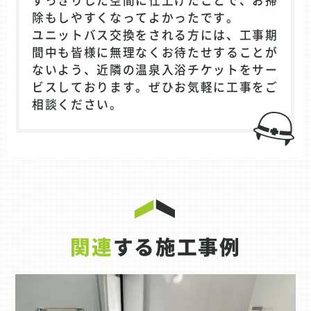
除もしやすくなってよかったです。
ユニットバス交換をされる方には、工事期
間中も皆様に無理なくお待たせすることが
ないよう、近隣の温泉入浴チケットをサー
ビスしております。ぜひお気軽に工事をご
相談ください。
関連
する施工事例