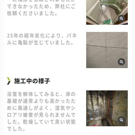
できなかったため、弊社にご
依頼くださいました。
25年の経年劣化により、パネ
ルに亀裂が生じていました。
施工中の様子
浴室を解体してみると、床の
基礎が通常よりも高かったた
めに風通しがよく、湿気やシ
ロアリ被害が見られませんで
した。乾燥していて良い状態
でした。