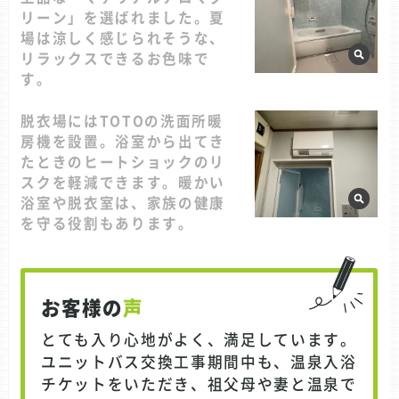
リーン」を選ばれました。夏
場は涼しく感じられそうな、
リラックスできるお色味で
す。
脱衣場にはTOTOの洗面所暖
房機を設置。浴室から出てき
たときのヒートショックのリ
スクを軽減できます。暖かい
浴室や脱衣室は、家族の健康
を守る役割もあります。
お客様の
声
とても入り心地がよく、満足しています。
ユニットバス交換工事期間中も、温泉入浴
チケットをいただき、祖父母や妻と温泉で