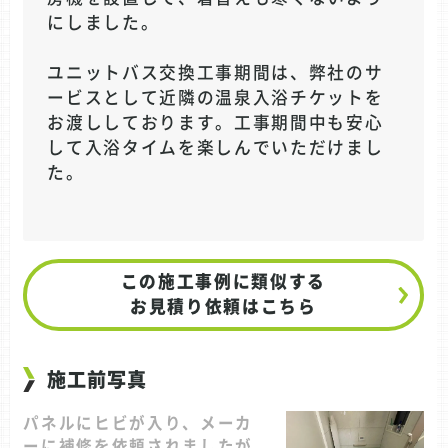
にしました。
ユニットバス交換工事期間は、弊社のサ
ービスとして近隣の温泉入浴チケットを
お渡ししております。工事期間中も安心
して入浴タイムを楽しんでいただけまし
た。
この施工事例に類似する
お見積り依頼はこちら
施工前写真
パネルにヒビが入り、メーカ
ーに補修を依頼されましたが