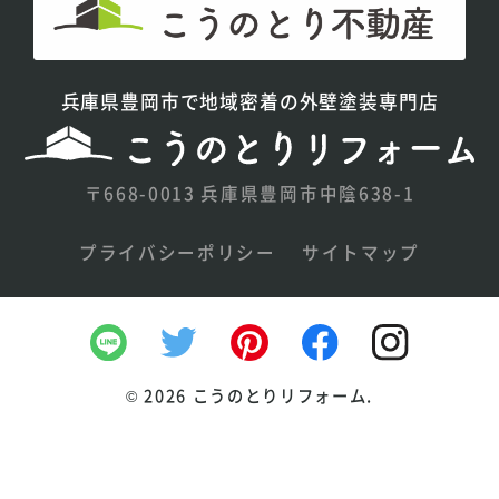
兵庫県豊岡市で地域密着の外壁塗装専門店
〒668-0013 兵庫県豊岡市中陰638-1
プライバシーポリシー
サイトマップ
©
2026 こうのとりリフォーム.