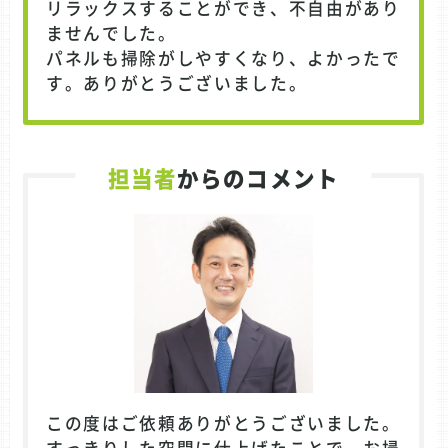
リラックスすることができ、不自由があり
ませんでした。
パネルも掃除がしやすくなり、よかったで
す。ありがとうございました。
担当者
からのコメント
この度はご依頼ありがとうございました。
すっきりした空間に仕上げたことで、お掃