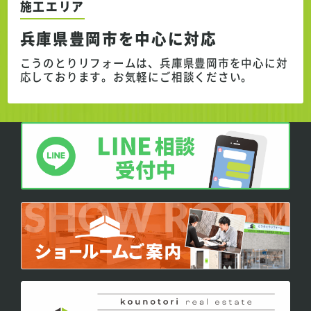
施工エリア
兵庫県豊岡市を中心に対応
こうのとりリフォームは、兵庫県豊岡市を中心に対
応しております。
お気軽にご相談ください。