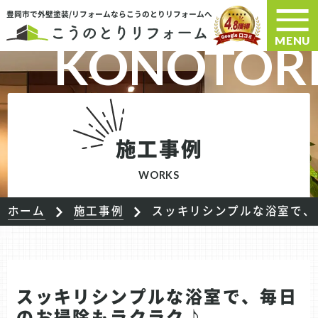
豊岡市で外壁塗装/リフォームならこうのとりリフォームへ
MENU
施工事例
WORKS
ホーム
施工事例
スッキリシンプルな浴室で、
スッキリシンプルな浴室で、毎日
のお掃除もラクラク♪