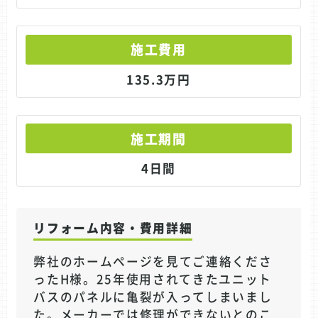
施工費用
135.3万円
施工期間
4日間
リフォーム内容・費用詳細
弊社のホームページを見てご連絡くださ
ったH様。25年使用されてきたユニット
バスのパネルに亀裂が入ってしまいまし
た。メーカーでは修理ができないとのこ