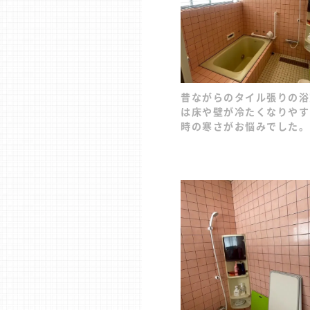
昔ながらのタイル張りの浴
は床や壁が冷たくなりやす
時の寒さがお悩みでした。