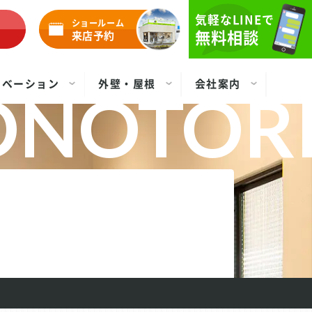
気軽なLINEで
ショールーム
無料相談
来店予約
ノベーション
外壁・屋根
会社案内