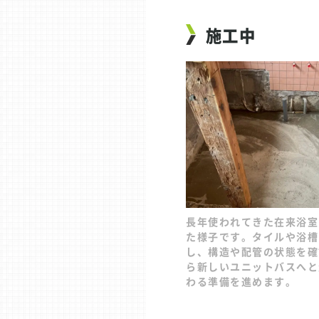
施工中
長年使われてきた在来浴室
た様子です。タイルや浴槽
し、構造や配管の状態を確
ら新しいユニットバスへと
わる準備を進めます。