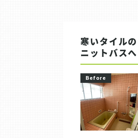
寒いタイルの
ニットバスへ