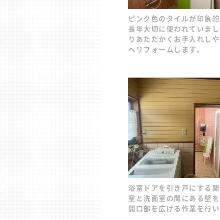
ピンク色のタイルが印象的
長年大切に使われていまし
りあたたかくお手入れしや
へリフォームします。
浴室ドアを引き戸にする関
室と洗面室の間にある壁を
開口部を広げる作業を行い