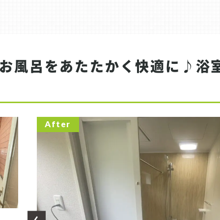
お風呂をあたたかく快適に♪浴