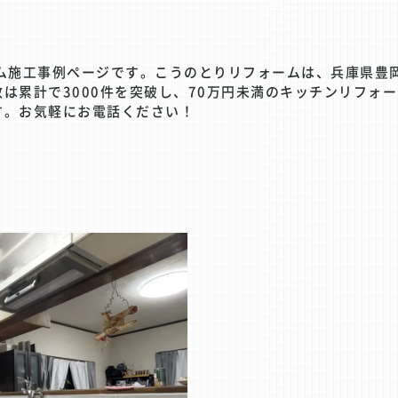
ーム施工事例ページです。こうのとりリフォームは、兵庫県豊
は累計で3000件を突破し、70万円未満のキッチンリフォ
す。お気軽にお電話ください！