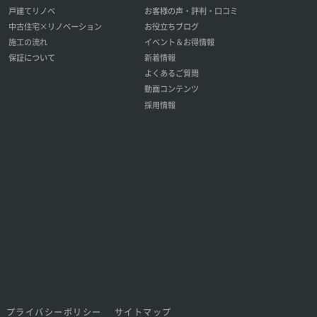
戸建てリノベ
お客様の声・評判・口コミ
中古住宅×リノベーション
お役立ちブログ
施工の流れ
イベント＆お得情報
保証について
新着情報
よくあるご質問
動画コンテンツ
採用情報
プライバシーポリシー
サイトマップ