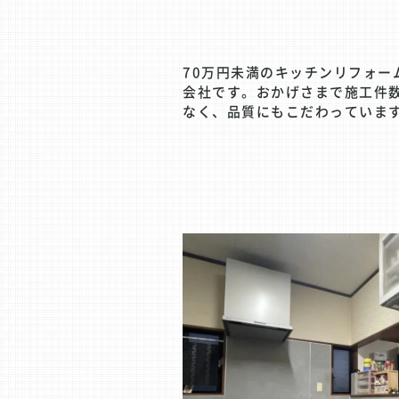
70万円未満のキッチンリフォ
会社です。おかげさまで施工件数
なく、品質にもこだわっていま