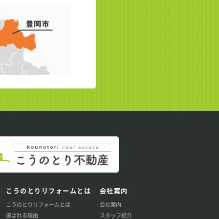
こうのとりリフォームとは
会社案内
こうのとりリフォームとは
会社案内
選ばれる理由
スタッフ紹介