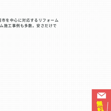
岡市を中心に対応するリフォーム
ーム施工事例も多数。安さだけで