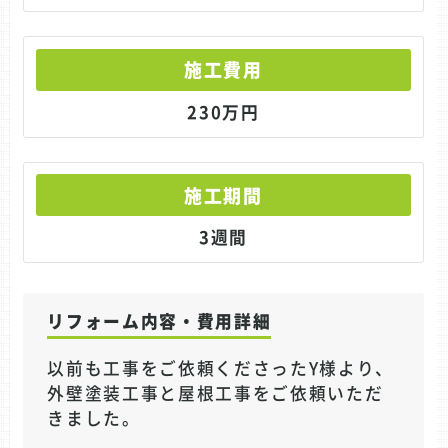
施工費用
230万円
施工期間
3週間
リフォーム内容・費用詳細
以前も工事をご依頼くださったY様より、
外壁塗装工事と屋根工事をご依頼いただ
きました。