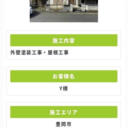
施工内容
外壁塗装工事・屋根工事
お客様名
Y様
施工エリア
豊岡市