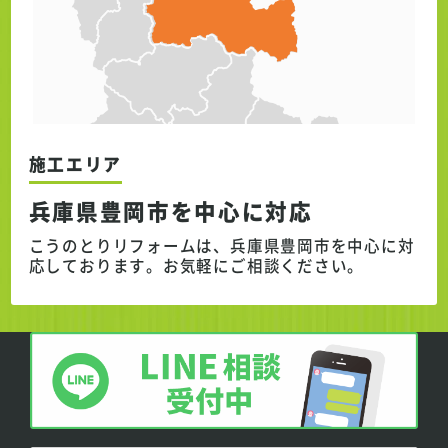
施工エリア
兵庫県豊岡市を中心に対応
こうのとりリフォームは、兵庫県豊岡市を中心に対
応しております。
お気軽にご相談ください。