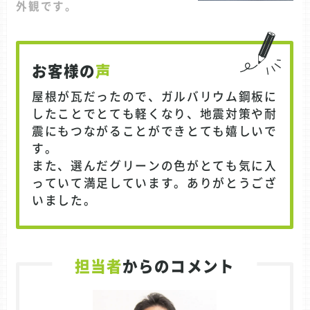
外観です。
お客様の
声
屋根が瓦だったので、ガルバリウム鋼板に
したことでとても軽くなり、地震対策や耐
震にもつながることができとても嬉しいで
す。
また、選んだグリーンの色がとても気に入
っていて満足しています。ありがとうござ
いました。
担当者
からのコメント