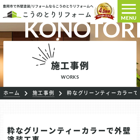
豊岡市で外壁塗装/リフォームならこうのとりリフォームへ
MENU
施工事例
WORKS
ホーム
施工事例
粋なグリーンティーカラーで
粋なグリーンティーカラーで外壁
塗装工事