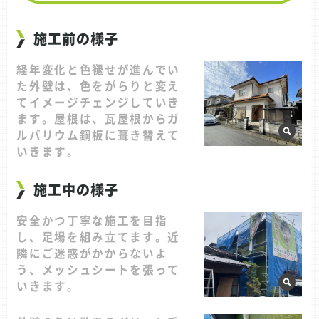
施工前の様子
経年変化と色褪せが進んでい
た外壁は、色をがらりと変え
てイメージチェンジしていき
ます。屋根は、瓦屋根からガ
ルバリウム鋼板に葺き替えて
いきます。
施工中の様子
安全かつ丁寧な施工を目指
し、足場を組み立てます。近
隣にご迷惑がかからないよ
う、メッシュシートを張って
いきます。