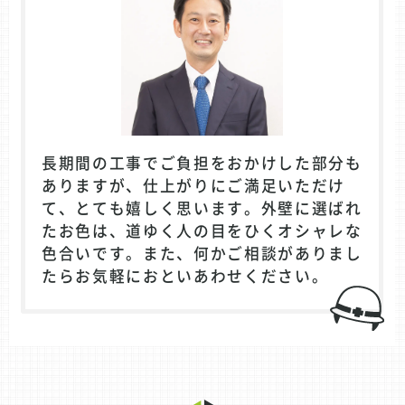
長期間の工事でご負担をおかけした部分も
ありますが、仕上がりにご満足いただけ
て、とても嬉しく思います。外壁に選ばれ
たお色は、道ゆく人の目をひくオシャレな
色合いです。また、何かご相談がありまし
たらお気軽におといあわせください。