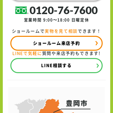
0120-76-7600
営業時間 9:00〜18:00
日曜定休
ショールームで
実物を見て相談
できます！
ショールーム来店予約
LINEで気軽に
質問や来店予約もできます!
LINE相談する