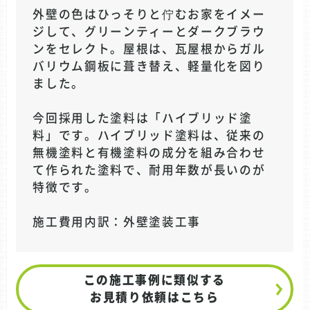
外壁の色はひっそりと佇むお家をイメー
ジして、グリーンティーとダークブラウ
ンをセレクト。屋根は、瓦屋根からガル
バリウム鋼板に葺き替え、軽量化を図り
ました。
今回採用した塗料は「ハイブリッド塗
料」です。ハイブリッド塗料は、従来の
無機塗料と有機塗料の成分を組み合わせ
て作られた塗料で、耐用年数が長いのが
特徴です。
施工費用内訳：外壁塗装工事
この施工事例に類似する
お見積り依頼はこちら