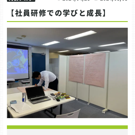
【社員研修での学びと成長】