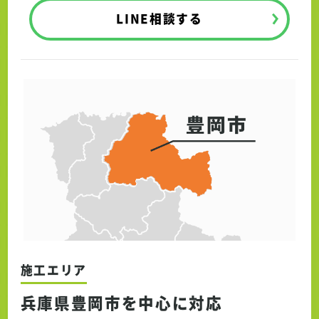
LINE相談する
施工エリア
兵庫県豊岡市を中心に対応