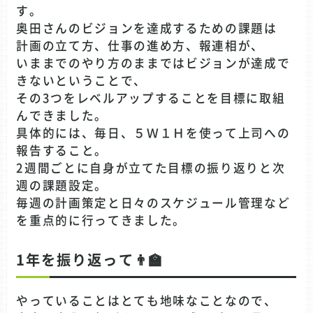
す。
奥田さんのビジョンを達成するための課題は
計画の立て方、仕事の進め方、報連相が、
いままでのやり方のままではビジョンが達成で
きないということで、
その3つをレベルアップすることを目標に取組
んできました。
具体的には、毎日、５Ｗ１Ｈを使って上司への
報告すること。
2週間ごとに自身が立てた目標の振り返りと次
週の課題設定。
毎週の計画策定と日々のスケジュール管理など
を重点的に行ってきました。
1年を振り返って👨‍🏫
やっていることはとても地味なことなので、