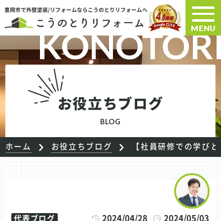
豊岡市で外壁塗装/リフォームならこうのとりリフォームへ
MENU
お役立ちブログ
BLOG
ホーム
お役立ちブログ
【社員研修での学びと
2024/04/28
2024/05/03
代表ブログ