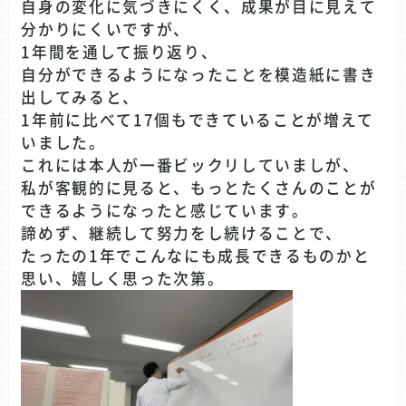
自身の変化に気づきにくく、成果が目に見えて
分かりにくいですが、
1年間を通して振り返り、
自分ができるようになったことを模造紙に書き
出してみると、
1年前に比べて17個もできていることが増えて
いました。
これには本人が一番ビックリしていましが、
私が客観的に見ると、もっとたくさんのことが
できるようになったと感じています。
諦めず、継続して努力をし続けることで、
たったの1年でこんなにも成長できるものかと
思い、嬉しく思った次第。