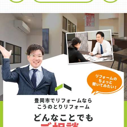
豊岡市でリフォームなら
こうのとりリフォーム
どんなことでも