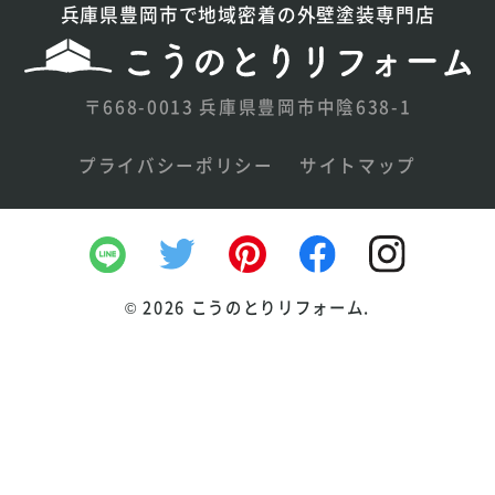
兵庫県豊岡市で地域密着の外壁塗装専門店
〒668-0013 兵庫県豊岡市中陰638-1
プライバシーポリシー
サイトマップ
©
2026 こうのとりリフォーム.