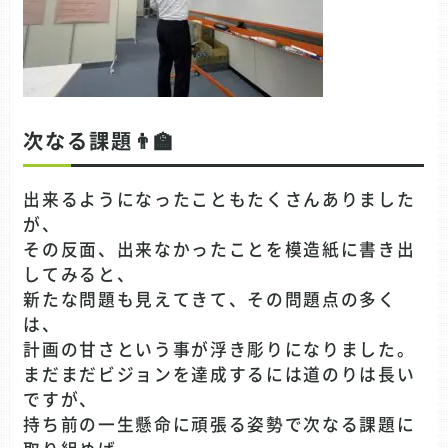
次なる課題👨‍🏫
出来るようになったこともたくさんありました
が、
その反面、出来なかったことを模造紙に書き出
してみると、
新たな問題も見えてきて、その問題点の多く
は、
計画の甘さという事が浮き彫りになりました。
まだまだビジョンを達成するには道のりは長い
ですが、
持ち前の一生懸命に頑張る姿勢で次なる課題に