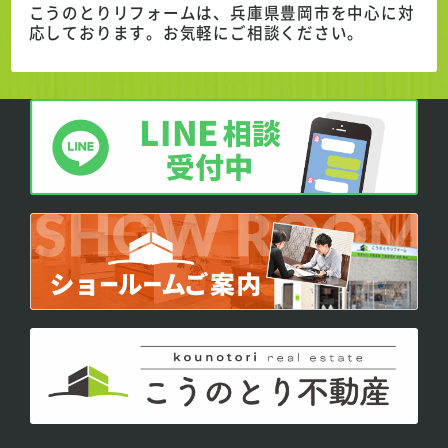
こうのとりリフォームは、兵庫県豊岡市を中心に対
応しております。
お気軽にご相談ください。