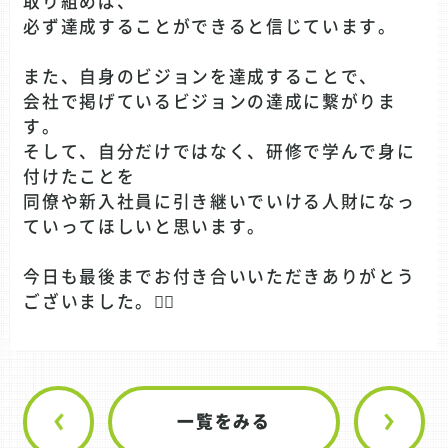
取り組めば、
必ず達成することができると信じています。
また、自身のビジョンを達成することで、
会社で掲げているビジョンの達成に繋がりま
す。
そして、自分だけではなく、研修で学んで身に
付けたことを
同僚や新入社員に引き継いでいける人財になっ
ていってほしいと思います。
今日も最後までお付き合いいただきありがとう
ございました。🙇‍♂️
一覧をみる