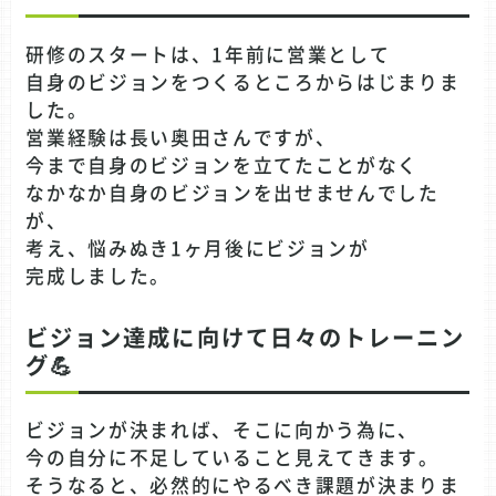
研修のスタートは、1年前に営業として
自身のビジョンをつくるところからはじまりま
した。
営業経験は長い奥田さんですが、
今まで自身のビジョンを立てたことがなく
なかなか自身のビジョンを出せませんでした
が、
考え、悩みぬき1ヶ月後にビジョンが
完成しました。
ビジョン達成に向けて日々のトレーニン
グ💪
ビジョンが決まれば、そこに向かう為に、
今の自分に不足していること見えてきます。
そうなると、必然的にやるべき課題が決まりま