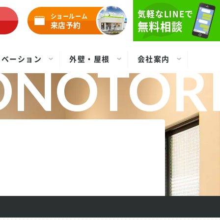
気軽なLINEで
ショールーム
無料相談
来店予約
ノベーション
外壁・屋根
会社案内