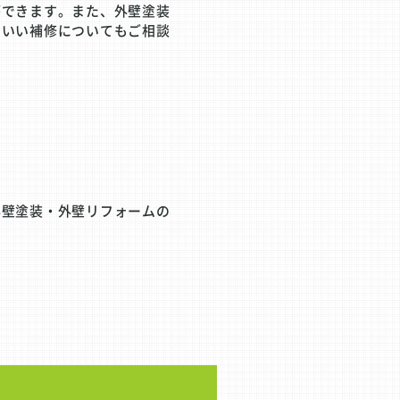
ができます。また、外壁塗装
といい補修についてもご相談
外壁塗装・外壁リフォームの