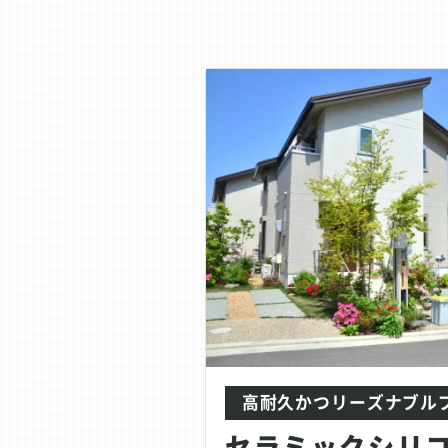
高耐久かつリーズナブル