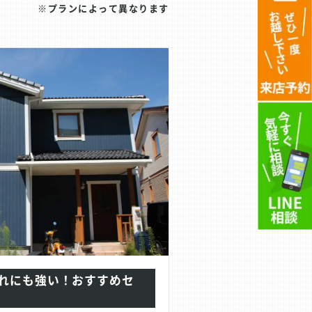
プランによって異なります
れにも強い！おすすめセ