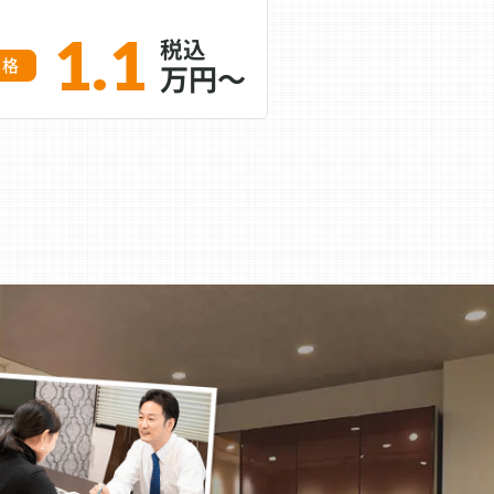
1.1
価格
万円～