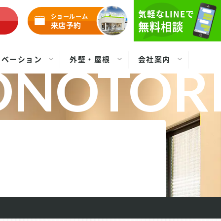
気軽なLINEで
ショールーム
無料相談
来店予約
ノベーション
外壁・屋根
会社案内