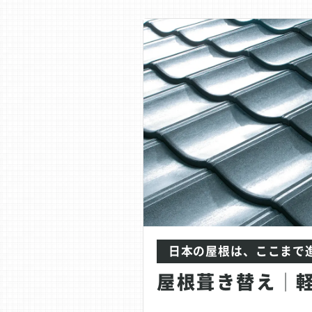
日本の屋根は、ここまで