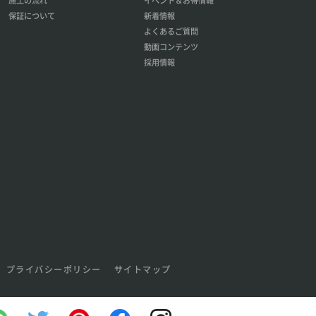
保証について
新着情報
よくあるご質問
動画コンテンツ
採用情報
プライバシーポリシー
サイトマップ