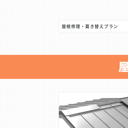
屋根修理・葺き替えプラン