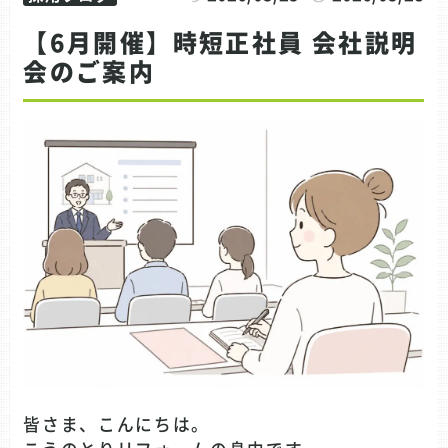
【6月開催】時短正社員 会社説明
会のご案内
皆さま、こんにちは。