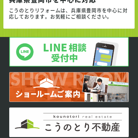
こうのとりリフォームは、兵庫県豊岡市を中心に対
応しております。
お気軽にご相談ください。