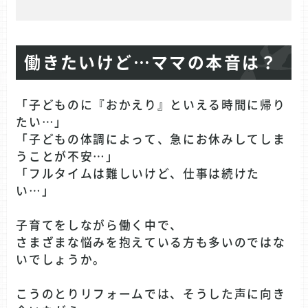
働きたいけど…ママの本音は？
「子どものに『おかえり』といえる時間に帰り
たい…」
「子どもの体調によって、急にお休みしてしま
うことが不安…」
「フルタイムは難しいけど、仕事は続けた
い…」
子育てをしながら働く中で、
さまざまな悩みを抱えている方も多いのではな
いでしょうか。
こうのとりリフォームでは、そうした声に向き