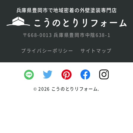
兵庫県豊岡市で地域密着の外壁塗装専門店
〒668-0013 兵庫県豊岡市中陰638-1
プライバシーポリシー
サイトマップ
©
2026 こうのとりリフォーム.