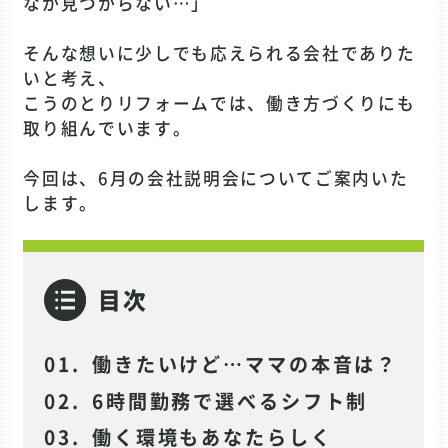
なか見つからない…」
そんな想いに少しでも応えられる会社でありた
いと考え、
こうのとりリフォームでは、働き方づくりにも
取り組んでいます。
今回は、6月の会社説明会についてご案内いた
します。
目次
働きたいけど…ママの本音は？
6時間勤務で選べるシフト制
働く環境もあなたらしく