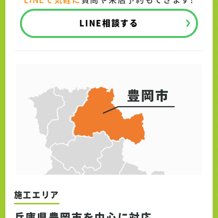
LINE相談する
施工エリア
兵庫県豊岡市を中心に対応