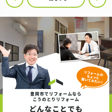
豊岡市でリフォームなら
こうのとりリフォーム
どんなことでも