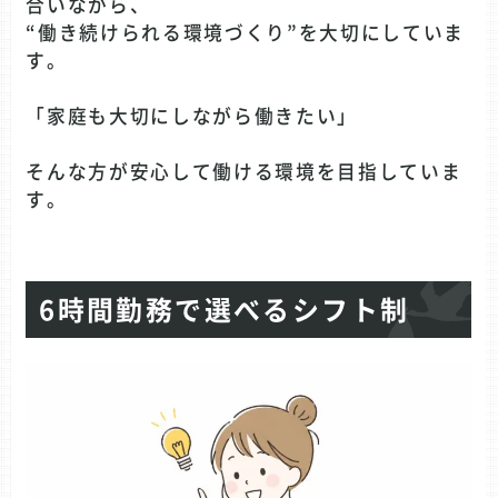
合いながら、
“働き続けられる環境づくり”を大切にしていま
す。
「家庭も大切にしながら働きたい」
そんな方が安心して働ける環境を目指していま
す。
6時間勤務で選べるシフト制