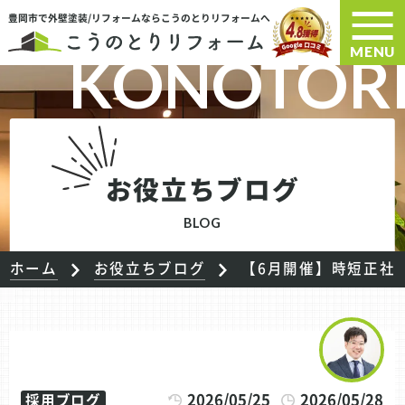
豊岡市で外壁塗装/リフォームならこうのとりリフォームへ
MENU
お役立ちブログ
BLOG
ホーム
お役立ちブログ
【6月開催】時短正社
2026/05/25
2026/05/28
採用ブログ