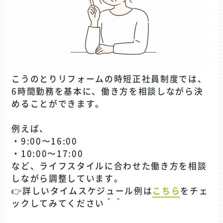
こうのとりリフォームの時短正社員制度では、
6時間勤務を基本に、働き方を相談しながら決
めることができます。
例えば、
・9:00〜16:00
・10:00〜17:00
など、ライフスタイルに合わせた働き方を相談
しながら調整しています。
👉詳しいタイムスケジュール例は
こちら
をチェ
ックしてみてください＾＾