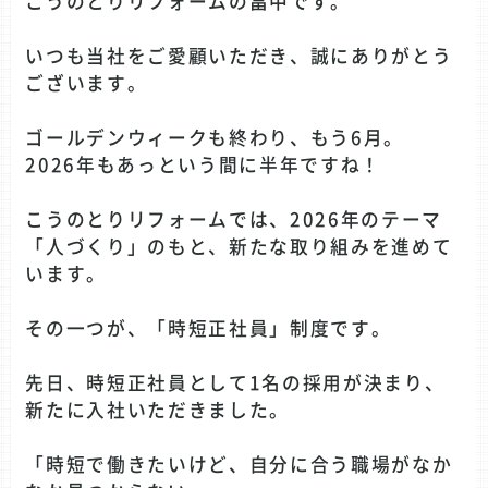
こうのとりリフォームの畠中です。
いつも当社をご愛顧いただき、誠にありがとう
ございます。
ゴールデンウィークも終わり、もう6月。
2026年もあっという間に半年ですね！
こうのとりリフォームでは、2026年のテーマ
「人づくり」のもと、新たな取り組みを進めて
います。
その一つが、「時短正社員」制度です。
先日、時短正社員として1名の採用が決まり、
新たに入社いただきました。
「時短で働きたいけど、自分に合う職場がなか