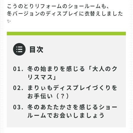
こうのとりリフォームのショールームも、
冬バージョンのディスプレイに衣替えしました
✨
目次
冬の始まりを感じる「大人のク
リスマス」
まりぃもディスプレイづくりを
お手伝い（？）
冬のあたたかさを感じるショー
ルームでお会いしましょう