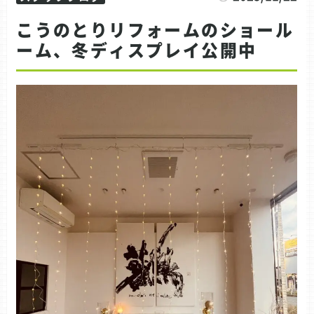
こうのとりリフォームのショール
ーム、冬ディスプレイ公開中