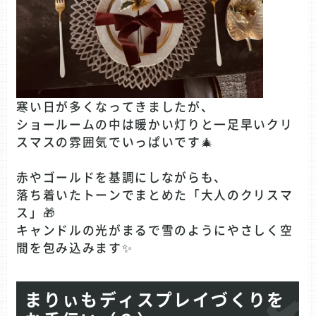
寒い日が多くなってきましたが、
ショールームの中は暖かい灯りと一足早いクリ
スマスの雰囲気でいっぱいです🎄
赤やゴールドを基調にしながらも、
落ち着いたトーンでまとめた「大人のクリスマ
ス」🎁
キャンドルの光がまるで雪のようにやさしく空
間を包み込みます✨
まりぃもディスプレイづくりを