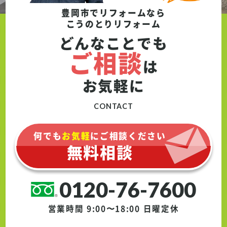
豊岡市でリフォームなら
こうのとりリフォーム
どんなことでも
ご相談
は
お気軽に
CONTACT
何でも
お気軽
にご相談ください
無料相談
0120-76-7600
営業時間 9:00〜18:00
日曜定休