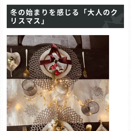
冬の始まりを感じる「大人のク
リスマス」