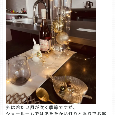
外は冷たい風が吹く季節ですが、
ショールームではあたたかい灯りと香りでお客