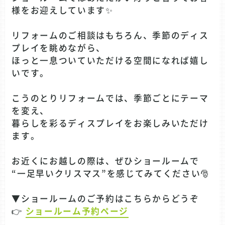
様をお迎えしています✨
リフォームのご相談はもちろん、季節のディス
プレイを眺めながら、
ほっと一息ついていただける空間になれば嬉し
いです。
こうのとりリフォームでは、季節ごとにテーマ
を変え、
暮らしを彩るディスプレイをお楽しみいただけ
ます。
お近くにお越しの際は、ぜひショールームで
“一足早いクリスマス”を感じてみてください🎅
▼ショールームのご予約はこちらからどうぞ
👉
ショールーム予約ページ