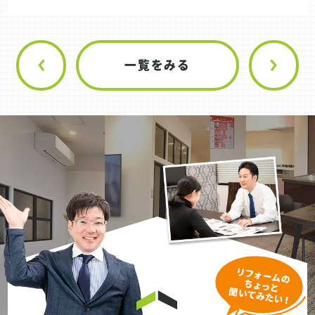
一覧をみる