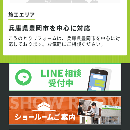
施工エリア
兵庫県豊岡市を中心に対応
こうのとりリフォームは、兵庫県豊岡市を中心に対
応しております。
お気軽にご相談ください。