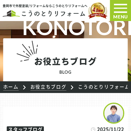
豊岡市で外壁塗装/リフォームならこうのとりリフォームへ
MENU
お役立ちブログ
BLOG
ホーム
お役立ちブログ
こうのとりリフォーム
2025/11/22
スタッフブログ