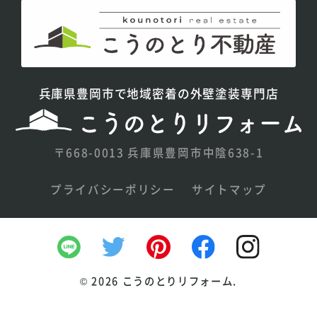
兵庫県豊岡市で地域密着の外壁塗装専門店
〒668-0013 兵庫県豊岡市中陰638-1
プライバシーポリシー
サイトマップ
©
2026 こうのとりリフォーム.