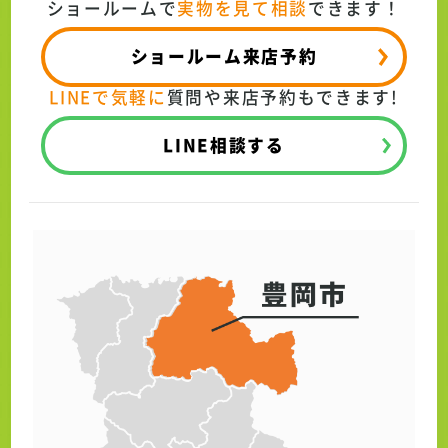
ショールームで
実物を見て相談
できます！
ショールーム来店予約
LINEで気軽に
質問や来店予約もできます!
LINE相談する