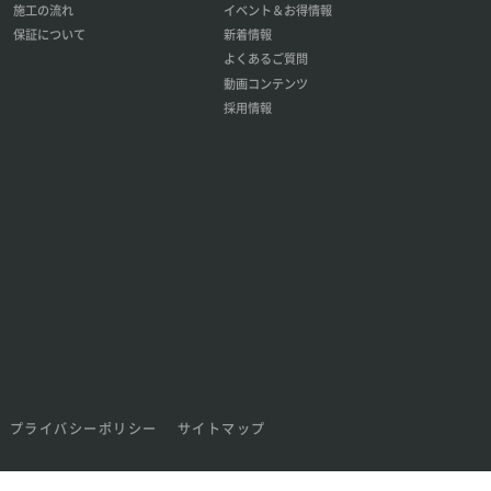
施工の流れ
イベント＆お得情報
保証について
新着情報
よくあるご質問
動画コンテンツ
採用情報
プライバシーポリシー
サイトマップ