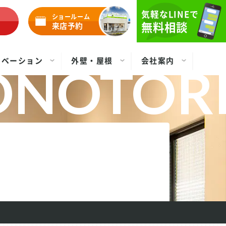
気軽なLINEで
ショールーム
無料相談
来店予約
ノベーション
外壁・屋根
会社案内