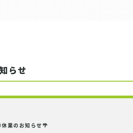
知らせ
季休業のお知らせ🌴