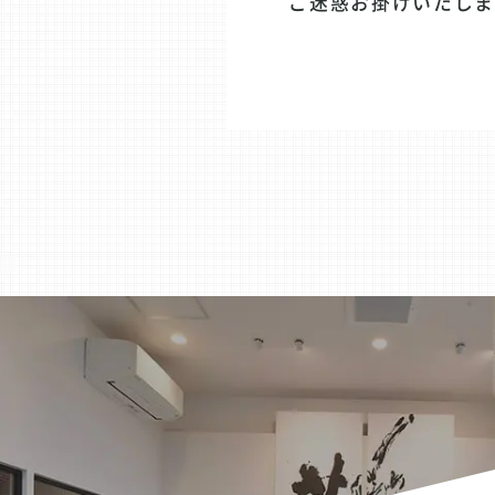
ご迷惑お掛けいたし