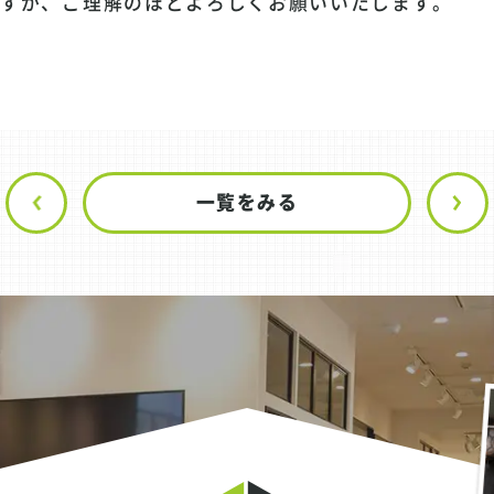
ますが、ご理解のほどよろしくお願いいたします。
一覧をみる