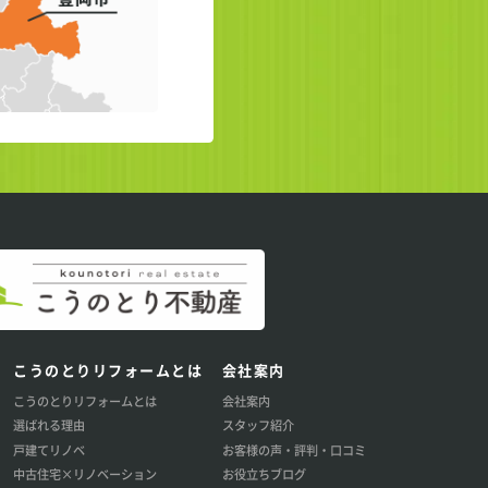
こうのとりリフォームとは
会社案内
こうのとりリフォームとは
会社案内
選ばれる理由
スタッフ紹介
戸建てリノベ
お客様の声・評判・口コミ
中古住宅×リノベーション
お役立ちブログ