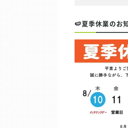
🍉夏季休業のお知