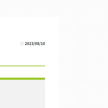
2023/08/10