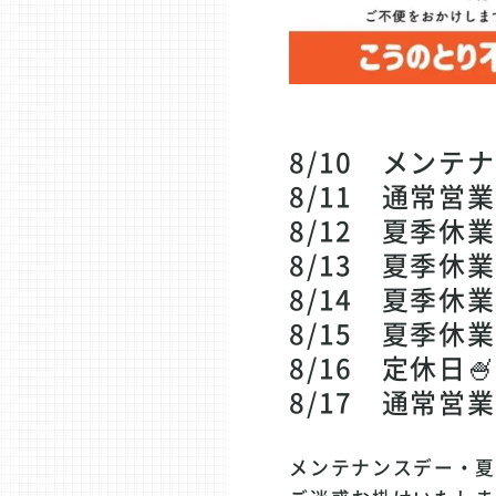
8/10 メンテ
8/11 通常営業
8/12 夏季休業
8/13 夏季休業
8/14 夏季休業
8/15 夏季休業
8/16 定休日🍧
8/17 通常営業
メンテナンスデー・