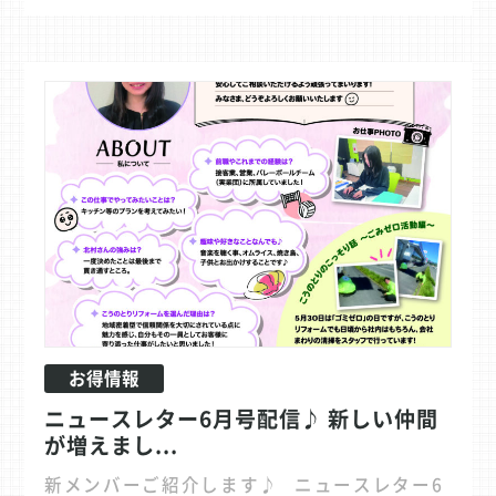
お得情報
ニュースレター6月号配信♪ 新しい仲間
が増えまし...
新メンバーご紹介します♪ ニュースレター6