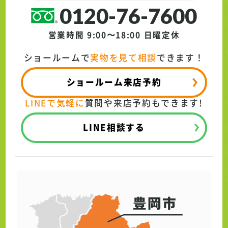
0120-76-7600
営業時間 9:00〜18:00
日曜定休
ショールームで
実物を見て相談
できます！
ショールーム来店予約
LINEで気軽に
質問や来店予約もできます!
LINE相談する