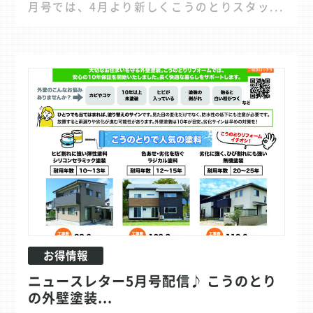
月号では、4月より新しくこうのとりスタッ...
お得情報
ニュースレター5月号配信♪ こうのとり
の外壁塗装...