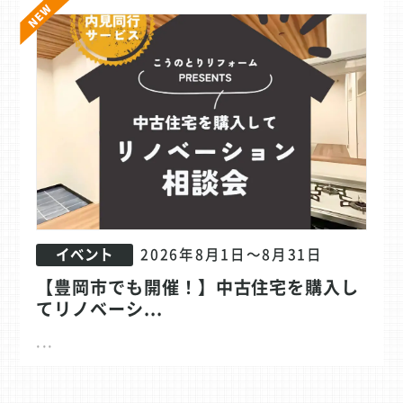
2026年8月1日～8月31日
イベント
【豊岡市でも開催！】中古住宅を購入し
てリノベーシ...
...