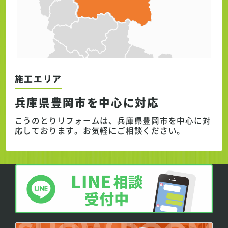
施工エリア
兵庫県豊岡市を中心に対応
こうのとりリフォームは、兵庫県豊岡市を中心に対
応しております。
お気軽にご相談ください。