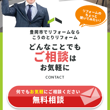
豊岡市でリフォームなら
こうのとりリフォーム
どんなことでも
ご相談
は
お気軽に
CONTACT
何でも
お気軽
にご相談ください
無料相談