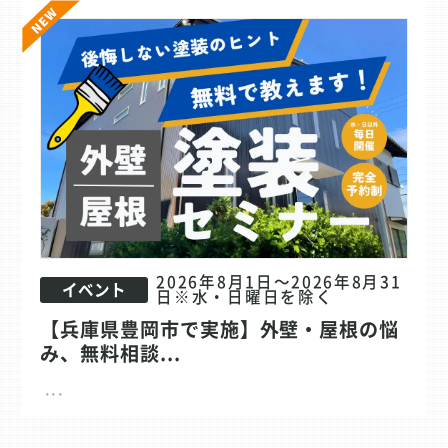
2026年8月1日～2026年8月31
イベント
日※水・日曜日を除く
【兵庫県豊岡市で実施】外壁・屋根の悩
み、無料相談...
...