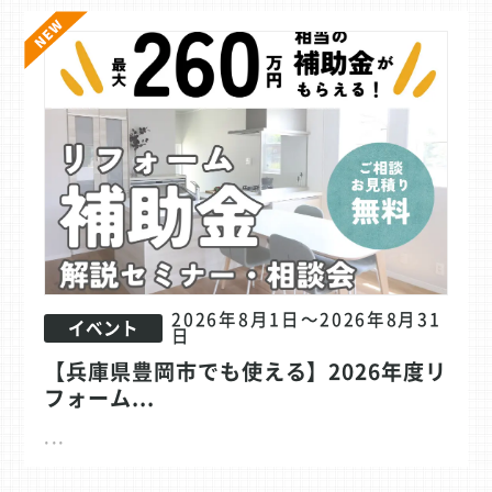
2026年8月1日～2026年8月31
イベント
日
【兵庫県豊岡市でも使える】2026年度リ
フォーム...
...