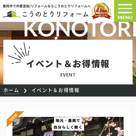
豊岡市で外壁塗装/リフォームならこうのとりリフォームへ
MENU
イベント＆お得情報
EVENT
ホーム
イベント＆お得情報