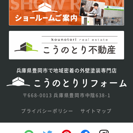
兵庫県豊岡市で地域密着の外壁塗装専門店
〒668-0013 兵庫県豊岡市中陰638-1
プライバシーポリシー
サイトマップ