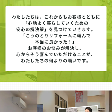
わたしたちは、これからもお客様とともに
「心地よく暮らしていくための
安心の解決策」を見つけていきます。
「こうのとりリフォームに頼んで
本当に良かった！」
お客様のお悩みが解決し、
心からそう喜んでいただけることが、
わたしたちの何よりの願いです。