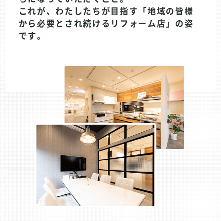
これが、わたしたちが目指す「地域の皆様
から必要とされ続けるリフォーム店」の姿
です。