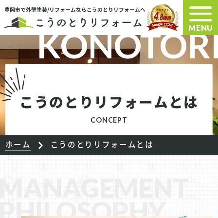
豊岡市で外壁塗装/リフォームならこうのとりリフォームへ
MENU
こうのとりリフォームとは
CONCEPT
ホーム
こうのとりリフォームとは
MANAGEMENT
PHILOSOPHY