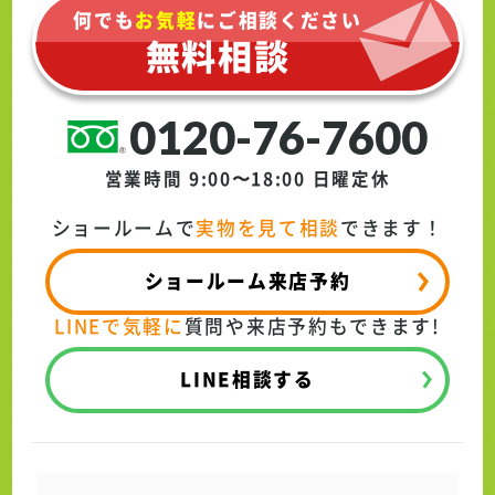
何でも
お気軽
にご相談ください
無料相談
0120-76-7600
営業時間 9:00〜18:00
日曜定休
ショールームで
実物を見て相談
できます！
ショールーム来店予約
LINEで気軽に
質問や来店予約もできます!
LINE相談する