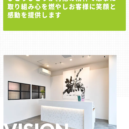
取り組み心を燃やしお客様に笑顔と
感動を提供します