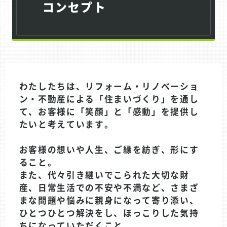
コンセプト
わたしたちは、リフォーム・リノベーショ
ン・不動産による「住まいづくり」を通し
て、お客様に「笑顔」と「感動」を提供し
たいと考えています。
お客様の想いや人生、ご縁を紡ぎ、形にす
ること。
また、代々引き継いでこられた大切な財
産、日常生活での不安や不満など、さまざ
まな問題や悩みに親身になって寄り添い、
ひとつひとつ解決をし、ほっこりした気持
ちになっていただくこと。