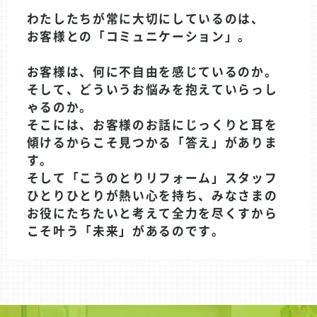
わたしたちが常に大切にしているのは、
お客様との
「コミュニケーション」
。
お客様は、何に不自由を感じているのか。
そして、どういうお悩みを抱えていらっし
ゃるのか。
そこには、お客様のお話にじっくりと耳を
傾けるからこそ見つかる「答え」がありま
す。
そして「こうのとりリフォーム」スタッフ
ひとりひとりが熱い心を持ち、みなさまの
お役にたちたいと考えて全力を尽くすから
こそ叶う「未来」があるのです。