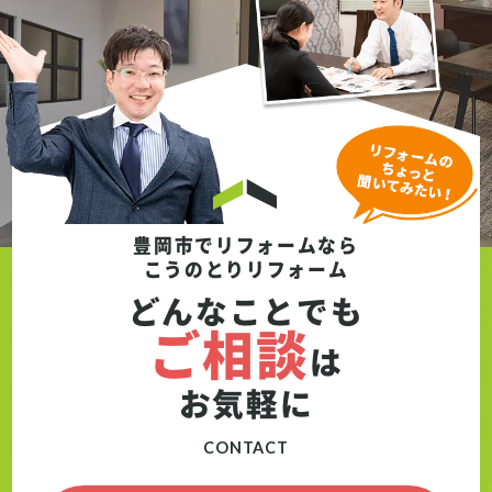
豊岡市でリフォームなら
こうのとりリフォーム
どんなことでも
ご相談
は
お気軽に
CONTACT