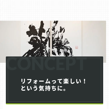
CONCEPT
リフォームって楽しい！
という気持ちに。