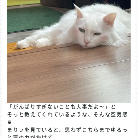
「がんばりすぎないことも大事だよ〜」と
そっと教えてくれているような、そんな空気感
🍵
まりぃを見ていると、思わずこちらまでゆるっ
と肩の力が抜けて、