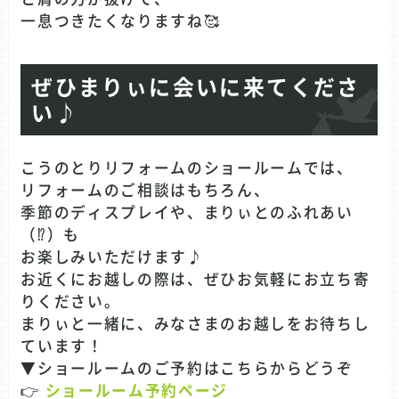
一息つきたくなりますね🥰
ぜひまりぃに会いに来てくださ
い♪
こうのとりリフォームのショールームでは、
リフォームのご相談はもちろん、
季節のディスプレイや、まりぃとのふれあい
（⁉）も
お楽しみいただけます♪
お近くにお越しの際は、ぜひお気軽にお立ち寄
りください。
まりぃと一緒に、みなさまのお越しをお待ちし
ています！
▼ショールームのご予約はこちらからどうぞ
👉
ショールーム予約ページ