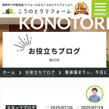
豊岡市で外壁塗装/リフォームならこうのとりリフォームへ
MENU
お役立ちブログ
BLOG
ホーム
お役立ちブログ
看板猫まりぃ、今日は
2025/07/16
2025/07/19
スタッフブログ