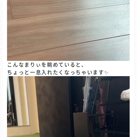
こんなまりぃを眺めていると、
ちょっと一息入れたくなっちゃいます✨