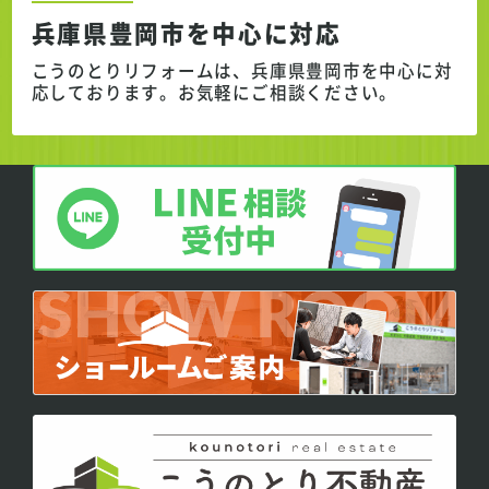
兵庫県豊岡市を中心に対応
こうのとりリフォームは、兵庫県豊岡市を中心に対
応しております。
お気軽にご相談ください。