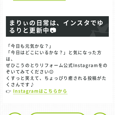
まりぃの日常は、インスタでゆ
るりと更新中📷
「今日も元気かな？」
「今日はどこにいるかな？」と気になった方
は、
ぜひこうのとりリフォーム公式Instagramをの
ぞいてみてください😊
くすっと笑えて、ちょっぴり癒される投稿がた
くさんです♪
👉
Instagramはこちらから