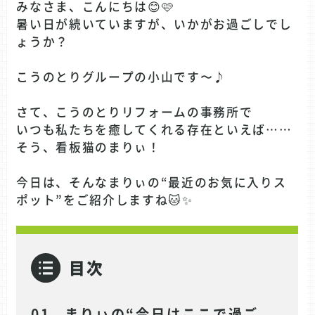
みなさま、こんにちは😊🩷
暑い日が続いていますが、いかがお過ごしでし
ょうか？
こうのとりグループの小山です〜♪
さて、こうのとりリフォームの事務所で
いつも私たちを癒してくれる存在といえば……
そう、看板猫のまりぃ！
今日は、そんなまりぃの“最近のお気に入りス
ポット”をご紹介しますね🐱✨
目次
まりぃの“今日はここで過ご