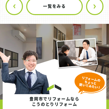
一覧をみる
豊岡市でリフォームなら
こうのとりリフォーム