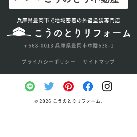
兵庫県豊岡市で地域密着の外壁塗装専門店
〒668-0013 兵庫県豊岡市中陰638-1
プライバシーポリシー
サイトマップ
©
2026 こうのとりリフォーム.