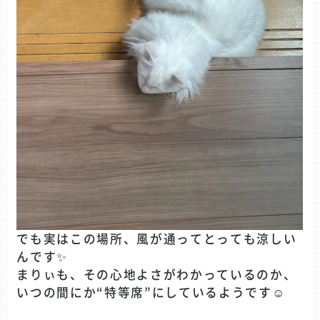
でも実はこの場所、風が通ってとっても涼しい
んです✨
まりぃも、その心地よさがわかっているのか、
いつの間にか“特等席”にしているようです☺️