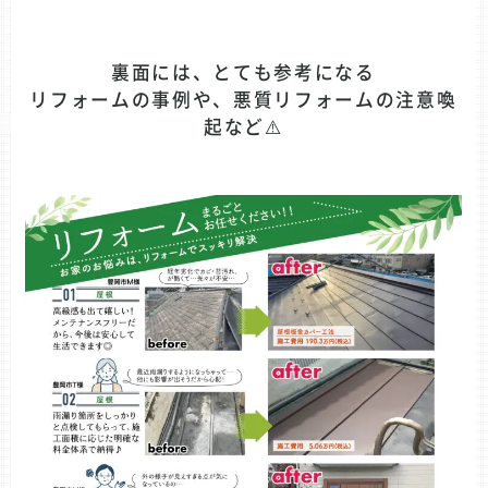
裏面には、とても参考になる
リフォームの事例や、悪質リフォームの注意喚
起など⚠️