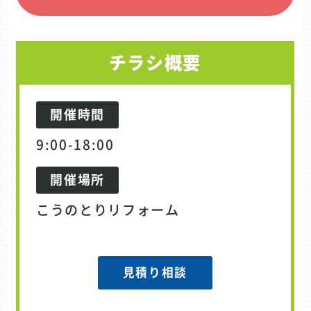
チラシ概要
開催時間
9:00-18:00
開催場所
こうのとりリフォーム
見積り相談