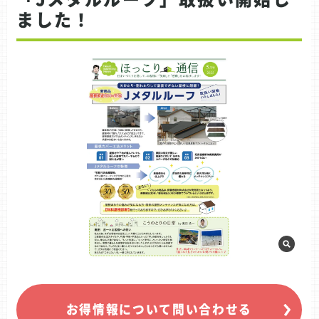
ました！
お得情報について問い合わせる