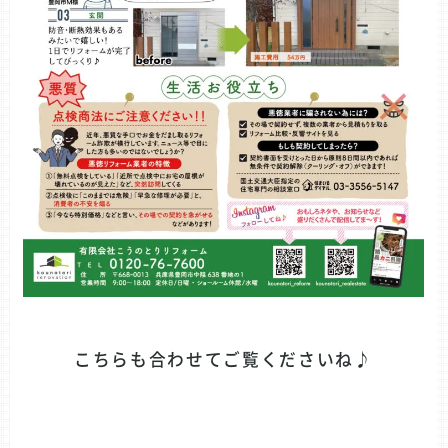
こちらも合わせてご覧くださいね♪