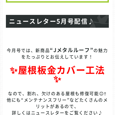
ニュースレター5月号配信♪
“Jメタルルーフ”
今月号では、新商品
の魅力
をたっぷりとお伝えしています！
✨屋根板金カバー工法
✨
なので、割れ、欠けのある屋根も修復可能😊‼️
他にも“メンテナンスフリー”などたくさんのメ
リットがあるので、
詳しくはニュースレターをご覧ください♪