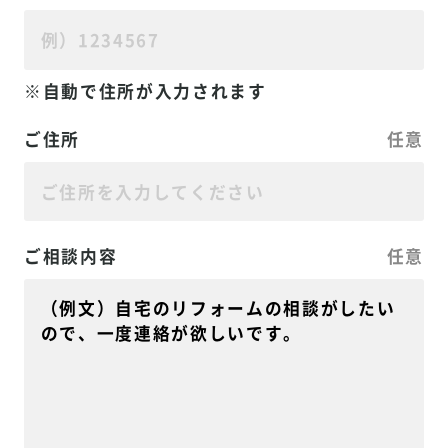
自動で住所が入力されます
ご住所
任意
ご相談内容
任意