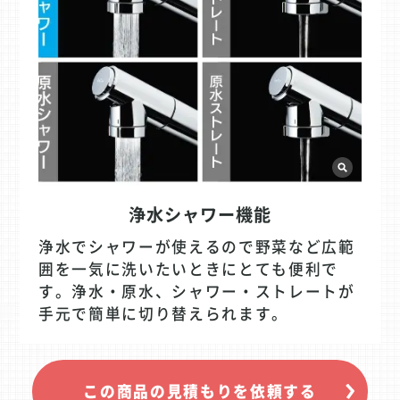
浄水シャワー機能
浄水でシャワーが使えるので野菜など広範
囲を一気に洗いたいときにとても便利で
す。浄水・原水、シャワー・ストレートが
手元で簡単に切り替えられます。
この商品の見積もりを依頼する