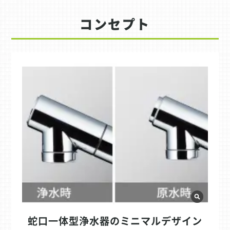
コンセプト
蛇口一体型浄水器のミニマルデザイン