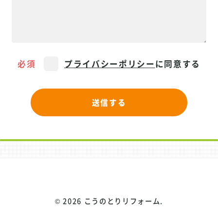
必須
プライバシーポリシー
に同意する
©
2026 こうのとりリフォーム.