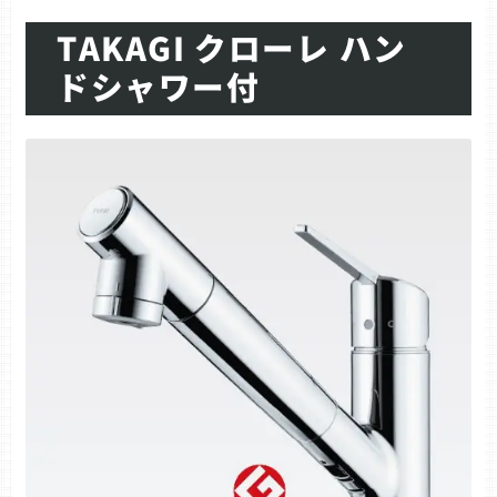
TAKAGI クローレ ハン
ドシャワー付