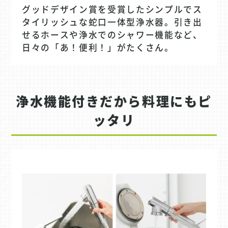
グッドデザイン賞を受賞したシンプルでス
タイリッシュな蛇口一体型浄水器。引き出
せるホースや浄水でのシャワー機能など、
日々の「あ！便利！」がたくさん。
浄水機能付きだから料理にもピ
ッタリ