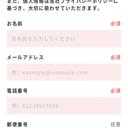
また、個人情報は当社
プライバシーポリシー
に
基づき、大切に扱わせていただきます。
お名前
必須
メールアドレス
必須
電話番号
必須
郵便番号
任意