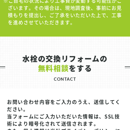
※ご自宅の状況により工事費が変動する可能性がご
ざいます。その場合は、現地調査後、事前にお見
積もりを提出し、ご了承をいただいた上で、工事
を進めさせていただきます。
水栓の交換リフォームの
無料相談
をする
CONTACT
お問い合わせ内容をご入力のうえ、送信してく
ださい。
当フォームにご入力いただいた情報は、SSL技
術により暗号化されて送信されます。