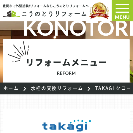
豊岡市で外壁塗装/リフォームならこうのとりリフォームへ
MENU
リフォームメニュー
REFORM
ホーム
水栓の交換リフォーム
TAKAGI ク