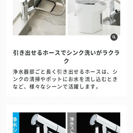
引き出せるホースでシンク洗いがラクラ
ク
浄水器部ごと長く引き出せるホースは、シ
ンクの清掃やポットにお水を流し込むとき
など、様々なシーンで活躍します。