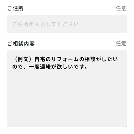
ご住所
任意
ご相談内容
任意