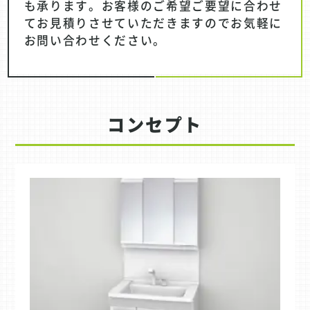
も承ります。お客様のご希望ご要望に合わせ
てお見積りさせていただきますのでお気軽に
お問い合わせください。
コンセプト