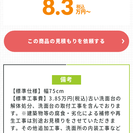
8.3
万円～
この商品の見積もりを依頼する
備考
【標準仕様】幅75cm
【標準工事費】3.85万円(税込)古い洗面台の
解体処分、洗面台の取付工事を含んでおりま
す。※建築物等の腐食・劣化による補修や再
生工事は別途お見積りをさせていただきま
す。その他追加工事、洗面所の内装工事など