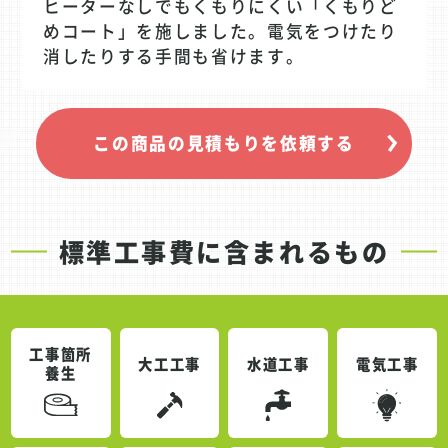
ヒーターなしでもくもりにくい「くもりど
めコート」を施しました。電気をつけたり
消したりする手間も省けます。
この商品の見積もりを依頼する
標準工事費に含まれるもの
工事箇所
大工工事
水道工事
電気工事
養生