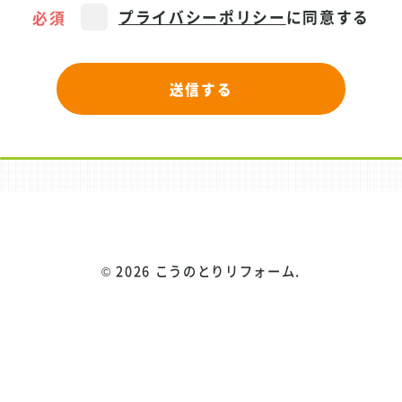
必須
プライバシーポリシー
に同意する
©
2026 こうのとりリフォーム.