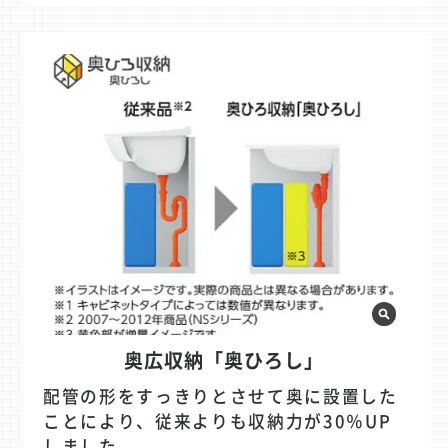
奥広収納「奥ひろし」
配管の形をすっきりとさせて奥に設置した
ことにより、従来よりも収納力が30％UP
しました。