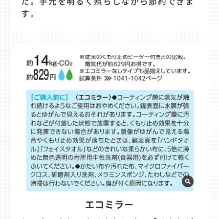
た。手元を明るく照らしながら節約できま
す。
エコミラー