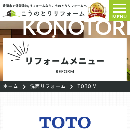
豊岡市で外壁塗装/リフォームならこうのとりリフォームへ
MENU
リフォームメニュー
REFORM
ホーム
洗面リフォーム
TOTO V