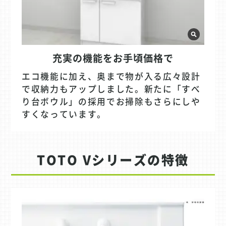
充実の機能をお手頃価格で
エコ機能に加え、奥まで物が入る広々設計
で収納力もアップしました。新たに「すべ
り台ボウル」の採用でお掃除もさらにしや
すくなっています。
TOTO Vシリーズの特徴