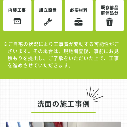
既存部品
内装工事
組立設置
必要材料
解体処分
※ご自宅の状況により工事費が変動する可能性がご
ざいます。その場合は、現地調査後、事前にお見
積もりを提出し、ご了承をいただいた上で、工事
を進めさせていただきます。
洗面の施工事例