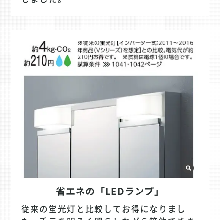
省エネの「LEDランプ」
従来の蛍光灯と比較してお得になりまし