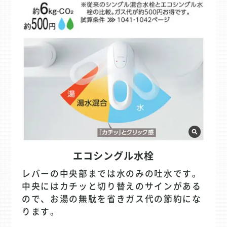
エコシングル水栓
レバーの中央部までは水のみの吐水です。
中央にはカチッと切り替えのサインがある
ので、お湯の無駄を省きガス代の節約にな
ります。