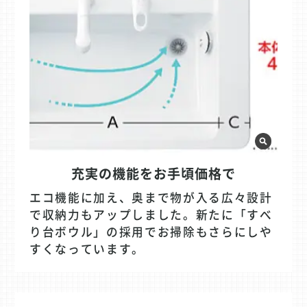
充実の機能をお手頃価格で
エコ機能に加え、奥まで物が入る広々設計
で収納力もアップしました。新たに「すべ
り台ボウル」の採用でお掃除もさらにしや
すくなっています。